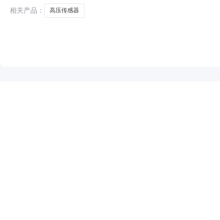
相关产品：
高压传感器