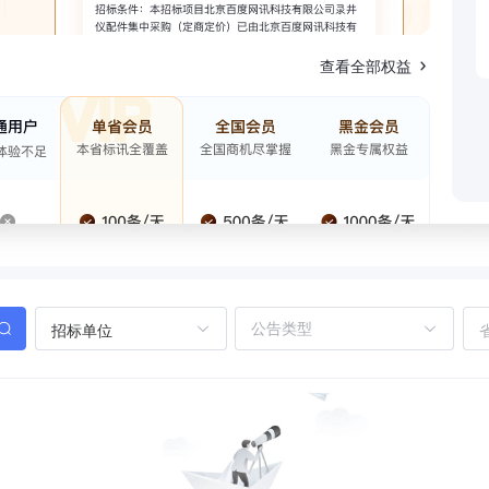
查看全部权益
招标单位