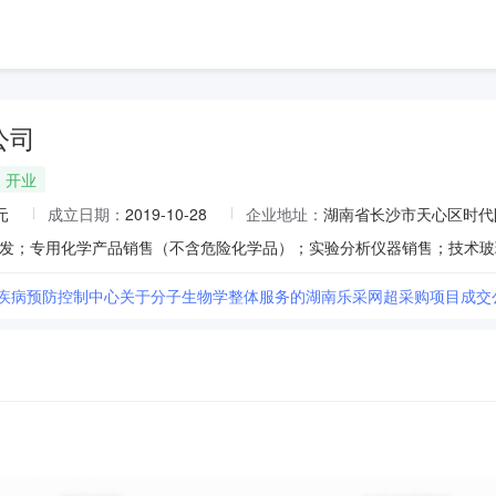
公司
开业
元
成立日期：
2019-10-28
企业地址：
湖南省长沙市天心区时代阳
省疾病预防控制中心关于分子生物学整体服务的湖南乐采网超采购项目成交