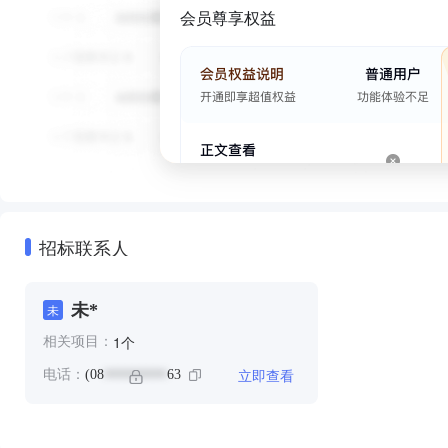
会员尊享权益
招标联系人
未*
未
个
1
相关项目：
立即查看
电话：
(08
63
*********