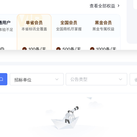
查看全部权益
招标单位