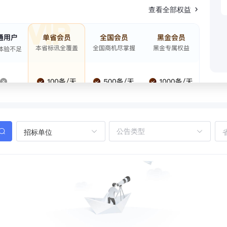
查看全部权益
招标单位