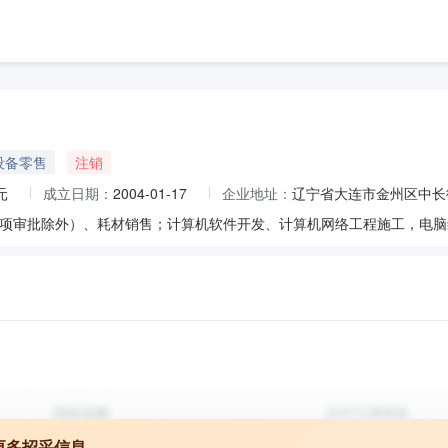
设备零售
注销
元
成立日期：
2004-01-17
企业地址：
辽宁省大连市金州区中长
项审批除外）、耗材销售；计算机软件开发、计算机网络工程施工，电脑
更多招采信息