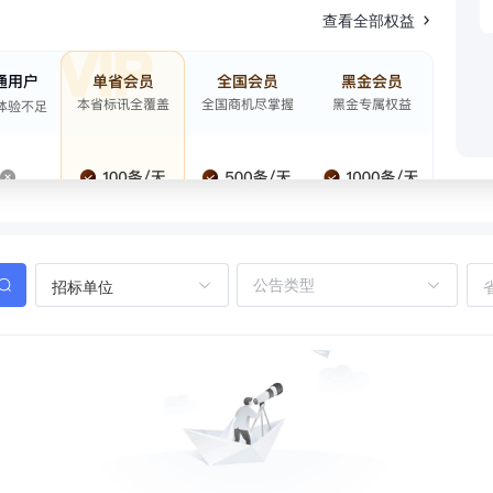
查看全部权益
招标单位