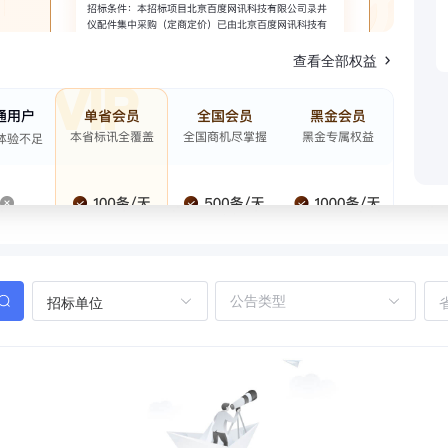
查看全部权益
招标单位