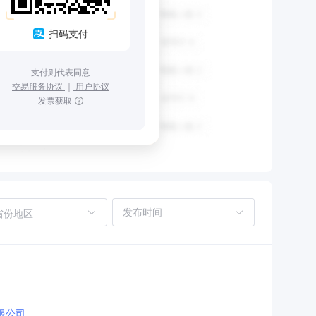
扫码支付
支付则代表同意
交易服务协议
｜
用户协议
发票获取
省份地区
限公司