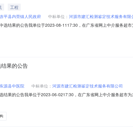
筑
工程
连平县内莞镇人民政府
中标单位：
河源市建汇检测鉴定技术服务有限
结果的公告我单位于2023-08-1117:30，在广东省网上中介服
：连平县内莞镇人民政府采购项目名称：中介服务事项：无（属于非行政
8服务金额：暂不做评估与测算金额说明：实际工程量以最终鉴定房屋面积为准，
选结果的公告
东源县中医院
中标单位：
河源市建汇检测鉴定技术服务有限公司
果的公告我单位于2023-06-0217:30，在广东省网上中介服务
医院采购项目名称：中介服务事项：无（属于非行政管理的中介服务项目
6服务金额：暂不做评估与测算金额说明：最终鉴定费用以评审价格为准。选取中
构