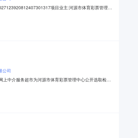
3920812407301317项目业主:河源市体育彩票管理中
812407301317合同总金额:￥10,000.00元合同签
出具报告。合
限公司
广东省网上中介服务超市为河源市体育彩票管理中心公开选取检验
事项：无（属于非行政管理的中介服务项目采购）投资审批
行约定选取中介服务机构方式：直接选取中选机构名称：指定理由：择