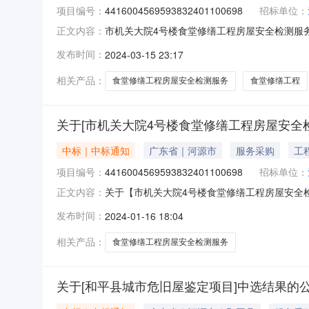
项目编号：
4416004569593832401100698
招标单位：
市机关大院4号楼食堂修缮工程房屋安全检测服务采购
正文内容：
市机关事务管理局服务机构：河源市建汇检测鉴定技术
发布时间：
2024-03-15 23:17
金额：￥8,000.00元合同签订时间：2024年
相关产品：
食堂修缮工程房屋安全检测服务
食堂修缮工程
关于[市机关大院4号楼食堂修缮工程房屋安全
中标｜中标通知
广东省｜河源市
服务采购
工
项目编号：
4416004569593832401100698
招标单位：
关于【市机关大院4号楼食堂修缮工程房屋安全检测
正文内容：
中介服务机构，现将中选结果相关事项公告如下
发布时间：
2024-01-16 18:04
项目编码：44160045695938324011
专
相关产品：
食堂修缮工程房屋安全检测服务
关于[和平县城市危旧屋鉴定项目]中选结果的