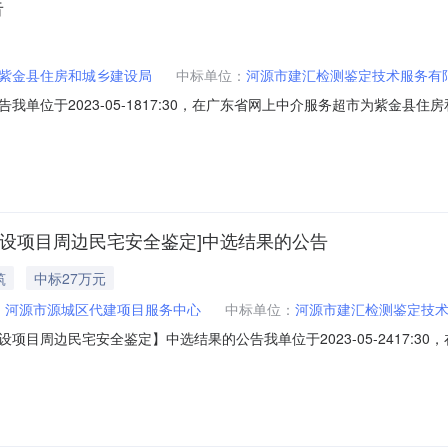
告
紫金县住房和城乡建设局
中标单位：
河源市建汇检测鉴定技术服务有
单位于2023-05-1817:30，在广东省网上中介服务超市为紫金
房和城乡建设局采购项目名称：中介服务事项：无（属于非行政管理的中
8服务金额：暂不做评估与测算金额说明：最终金额以紫金县财政投资评审中心审
设项目周边民宅安全鉴定]中选结果的公告
筑
中标27万元
：
河源市源城区代建项目服务中心
中标单位：
河源市建汇检测鉴定技
目周边民宅安全鉴定】中选结果的公告我单位于2023-05-2417:
选结果相关事项公告如下：项目业主：河源市源城区代建项目服务中心采
602-84-01-012561采购项目编码：441602MB2D41553230522