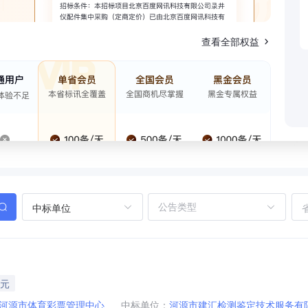
查看全部权益
中标单位
万元
河源市体育彩票管理中心
中标单位：
河源市建汇检测鉴定技术服务有