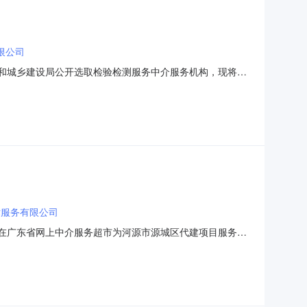
限公司
县住房和城乡建设局公开选取检验检测服务中介服务机构，现将中
介服务项目采购）投资审批项目否采购项目编码：
定结果为准。选取中介服务机构方式：直接选取中选机构名称：指定
术服务有限公司
30，在广东省网上中介服务超市为河源市源城区代建项目服务中
购项目名称：中介服务事项：无（属于非行政管理的中介服
0122服务金额：￥270,000.00元金