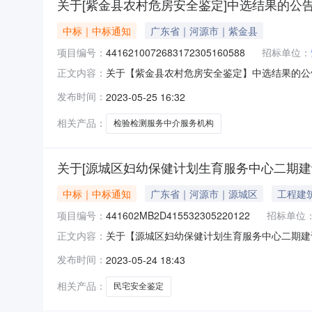
关于[紫金县农村危房安全鉴定]中选结果的公
中标｜中标通知
广东省｜河源市｜紫金县
项目编号：
4416210072683172305160588
招标单位：
关于【紫金县农村危房安全鉴定】中选结果的公告我
正文内容：
选结果相关事项公告如下：项目业主：紫金县住
发布时间：
2023-05-25 16:32
441621007268317230516058
理由：符合条件。中
相关产品：
检验检测服务中介服务机构
关于[源城区妇幼保健计划生育服务中心二期建
中标｜中标通知
广东省｜河源市｜源城区
工程建
项目编号：
441602MB2D415532305220122
招标单位
关于【源城区妇幼保健计划生育服务中心二期建设项
正文内容：
心公开选取检验检测服务中介服务机构，现将中
发布时间：
2023-05-24 18:43
务项目采购）投资审批项目是投资审批项目编码2020-441
相关产品：
民宅安全鉴定