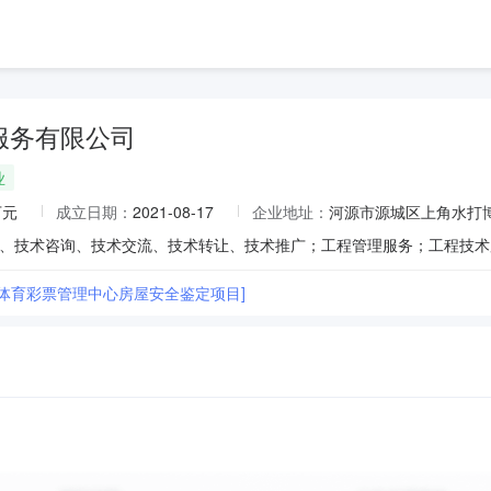
服务有限公司
业
万元
成立日期：
2021-08-17
企业地址：
河源市源城区上角水打博
市体育彩票管理中心房屋安全鉴定项目]