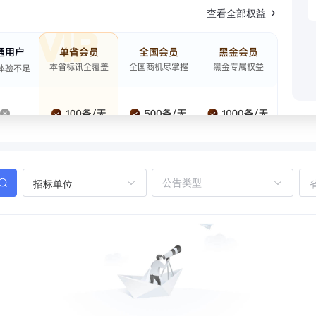
查看全部权益
招标单位