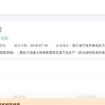
司
开业
0万元
成立日期：
2018-07-18
企业地址：
浙江省宁波市奉化区方
更多招采信息