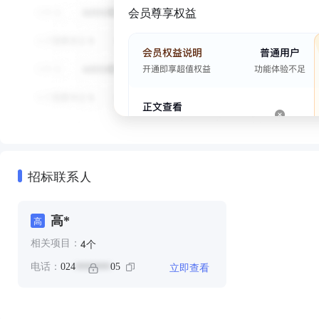
会员尊享权益
招标联系人
高*
高
个
4
相关项目：
立即查看
电话：
024
05
*******