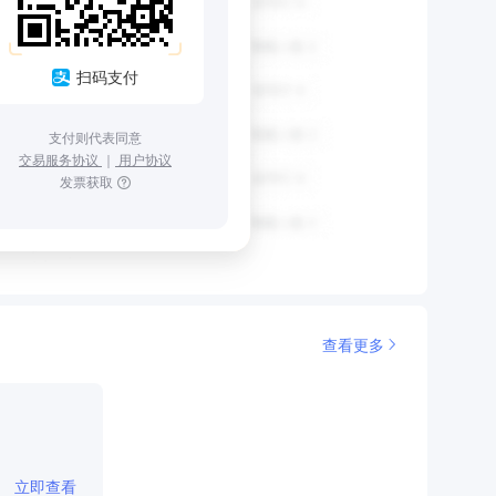
扫码支付
支付则代表同意
交易服务协议
｜
用户协议
发票获取
查看更多
立即查看