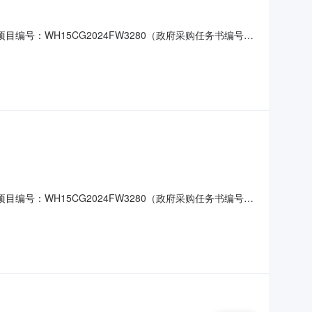
目编号：WH15CG2024FW3280（政府采购任务书编号：
）：芜湖市鸠江区市场监督管理局地址：芜湖市鸠江区九华北路
道鸠江开发区电子产业园检验检测产业集聚区F区4楼联
目编号：WH15CG2024FW3280（政府采购任务书编号：
）：芜湖市鸠江区市场监督管理局地址：芜湖市鸠江区九华北路
道鸠江开发区电子产业园检验检测产业集聚区F区4楼联