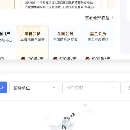
查看全部权益
招标单位