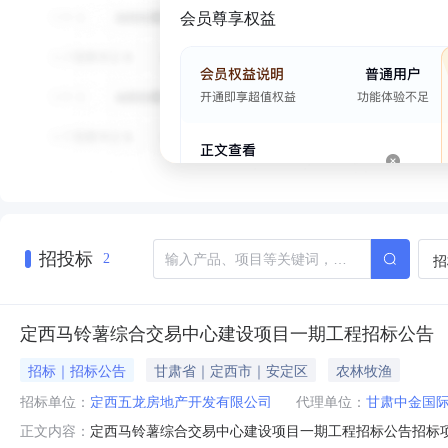
会员尊享权益
招投标
招
2
定西马铃薯综合交易中心建设项目一期工程招标公告
招标｜招标公告
甘肃省｜定西市｜安定区
农林牧渔
招标单位：
定西五龙房地产开发有限公司
代理单位：
甘肃中金国
定西马铃薯综合交易中心建设项目一期工程招标公告招标项目
正文内容：