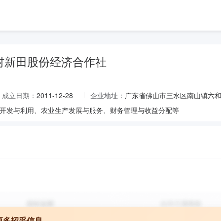
村新田股份经济合作社
成立日期：
2011-12-28
企业地址：
广东省佛山市三水区南山镇六
开发与利用、农业生产发展与服务、财务管理与收益分配等
更多招采信息