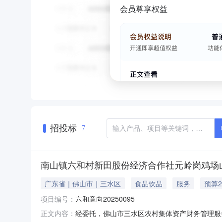
会员尊享权益
招投标
7
南山镇六和村新田股份经济合作社元岭岗鸡场山地交
广东省｜佛山市｜三水区
食品饮品
服务
预算2
项目编号：
六和意向20250095
经委托，佛山市三水区农村集体资产财务管理服务
正文内容：