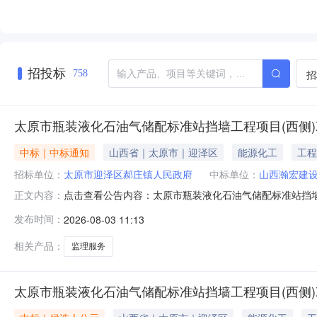
招投标
招
758
太原市瓶装液化石油气储配标准站挡墙工程项目(西侧)
中标｜中标通知
山西省｜太原市｜迎泽区
能源化工
工程
招标单位：
太原市迎泽区郝庄镇人民政府
中标单位：
山西瀚宏建
点击查看公告内容：太原市瓶装液化石油气储配标准站挡墙工
正文内容：
发布时间：
2026-08-03 11:13
相关产品：
监理服务
太原市瓶装液化石油气储配标准站挡墙工程项目(西侧)