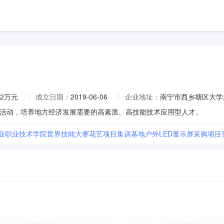
.2万元
成立日期：
2019-06-06
企业地址：
南宁市西乡塘区大学东
活动，培养地方经济发展需要的高素质、高技能技术应用型人才。
农业职业技术学院世界技能大赛花艺项目集训基地户外LED显示屏采购项目