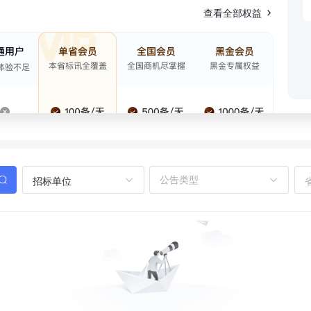
查看全部权益
招标单位