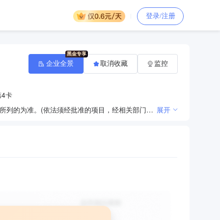
登录/注册
企业全景
取消收藏
监控
4卡
经营中国银行保险监督管理委员会依照有关法律、行政法规和其他规定批准的业务，经营范围以批准文件所列的为准。(依法须经批准的项目，经相关部门批准后方可开展经营活动)
展开