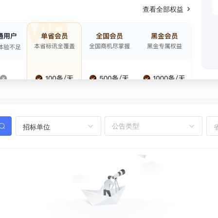
查看全部权益
招标单位