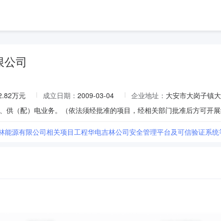
限公司
2.82万元
成立日期：
2009-03-04
企业地址：
大安市大岗子镇大
吉林能源有限公司相关项目工程华电吉林公司安全管理平台及可信验证系统