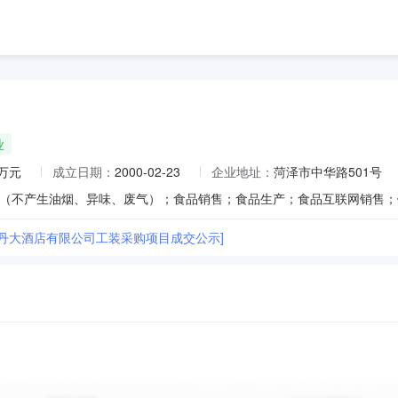
业
2万元
成立日期：
2000-02-23
企业地址：
菏泽市中华路501号
牡丹大酒店有限公司工装采购项目成交公示]