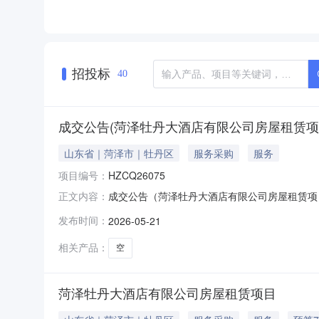
招投标
40
成交公告(菏泽牡丹大酒店有限公司房屋租赁项
山东省｜菏泽市｜牡丹区
服务采购
服务
项目编号：
HZCQ26075
成交公告（菏泽牡丹大酒店有限公司房屋租赁项目
正文内容：
易时间：2026年5月15日交易情况成交状态：成交成
发布时间：
2026-05-21
相关产品：
空
菏泽牡丹大酒店有限公司房屋租赁项目