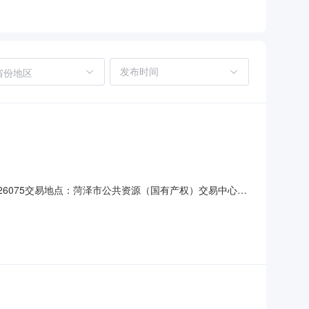
省份地区
6075交易地点：菏泽市公共资源（国有产权）交易中心交