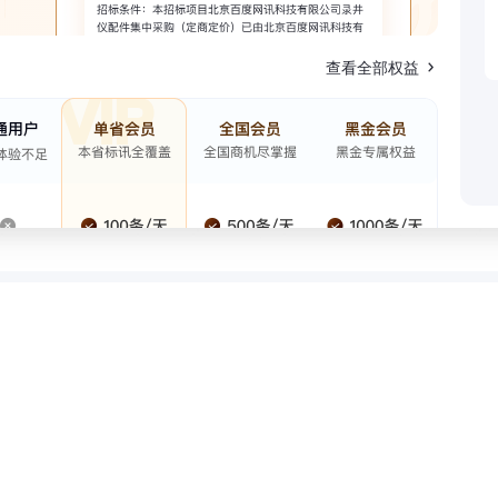
查看全部权益