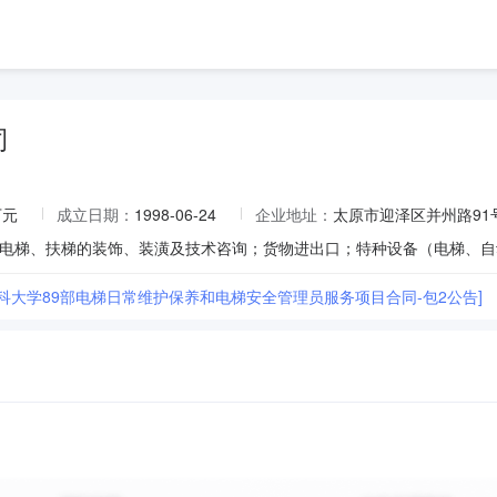
司
万元
成立日期：
1998-06-24
企业地址：
太原市迎泽区并州路91号
医科大学89部电梯日常维护保养和电梯安全管理员服务项目合同-包2公告]