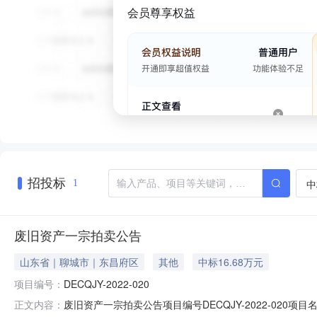
会员尊享权益
招投标
中
1
废旧资产一宗拍卖公告
山东省｜聊城市｜东昌府区
其他
中标16.68万元
项目编号：
DECQJY-2022-020
废旧资产一宗拍卖公告项目编号DECQJY-2022-0
正文内容：