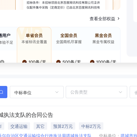
查看全部权益
中标单位
城执法支队的合同公告
市
交通运输
其它
预算2万元
中标2万元
吾尔自治区交通运输综合行政执法局塔城执法支队
中标单位：
塔城市