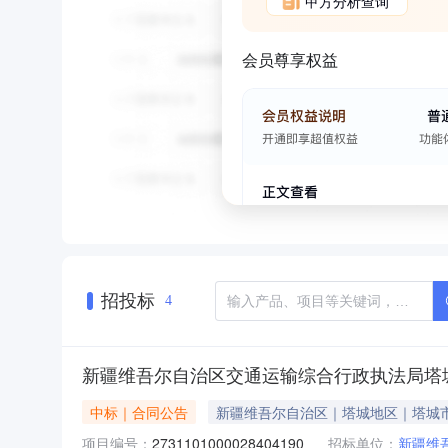
甲方分析查询
会员尊享权益
招投标
4
新疆维吾尔自治区交通运输综合行政执法局塔
中标｜合同公告
新疆维吾尔自治区｜塔城地区｜塔城
项目编号：
2731101000028404190
招标单位：
新疆维