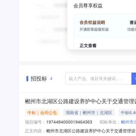
会员尊享权益
招投标
4
郴州市北湖区公路建设养护中心关于交通管理
中标｜合同公告
湖南省｜郴州市｜北湖区
中标6.
项目编号：
1974484000019464363
招标单位：
郴州市
郴州市北湖区公路建设养护中心关于交通管理设
正文内容：