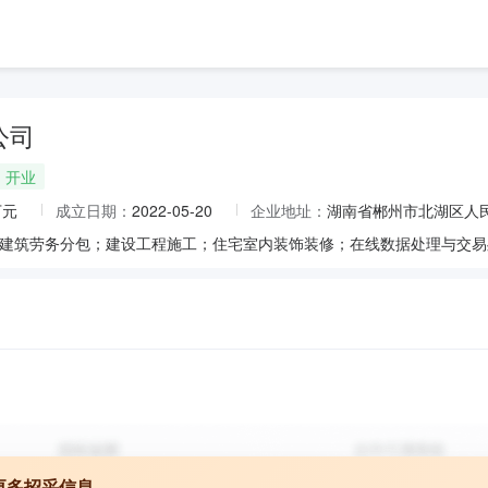
公司
开业
万元
成立日期：
2022-05-20
企业地址：
湖南省郴州市北湖区人民
更多招采信息