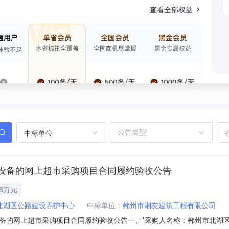
查看全部权益
中标单位
设备的网上超市采购项目合同履约验收公告
46万元
北湖区公路建设养护中心
中标单位：
郴州市湘友建筑工程有限公司
备的网上超市采购项目合同履约验收公告一、*采购人名称：郴州市北湖区