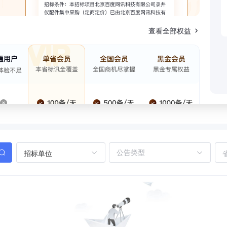
查看全部权益
招标单位