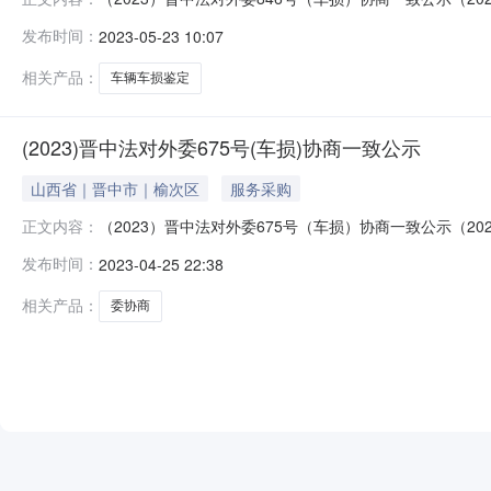
公司就晋KD8234号车辆车损鉴定一案。经双方当事人协
发布时间：
2023-05-23 10:07
相关产品：
车辆车损鉴定
(2023)晋中法对外委675号(车损)协商一致公示
山西省｜晋中市｜榆次区
服务采购
（2023）晋中法对外委675号（车损）协商一致公示（
正文内容：
公司就晋KC9078号车辆车损鉴定一案。经双方当事人协
发布时间：
2023-04-25 22:38
相关产品：
委协商