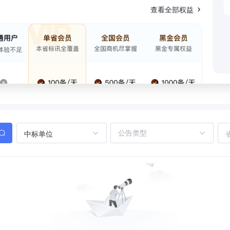
查看全部权益
中标单位