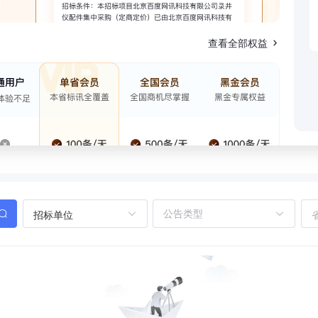
查看全部权益
招标单位