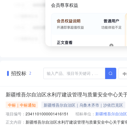
会员尊享权益
招投标
中
2
新疆维吾尔自治区水利厅建设管理与质量安全中心关
中标｜中标通知
新疆维吾尔自治区｜乌鲁木齐市｜沙依巴克区
项目编号：
2341101000001416151
招标单位：
新疆维吾尔自治区
新疆维吾尔自治区水利厅建设管理与质量安全中心关于窗帘及配
正文内容：