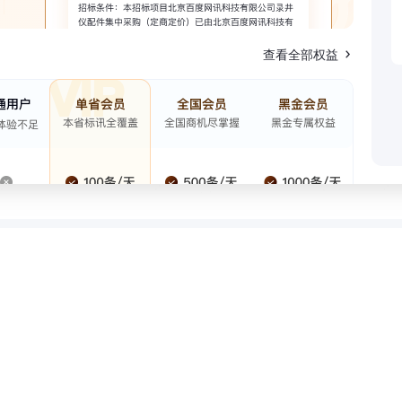
查看全部权益