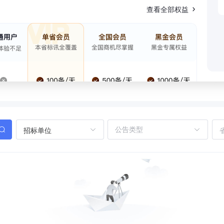
查看全部权益
招标单位