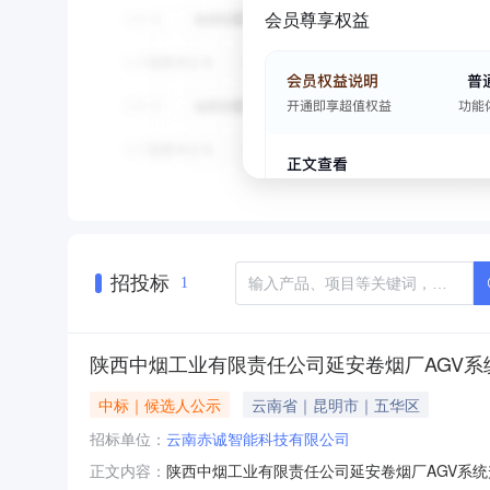
会员尊享权益
招投标
1
陕西中烟工业有限责任公司延安卷烟厂AGV
中标｜候选人公示
云南省｜昆明市｜五华区
招标单位：
云南赤诚智能科技有限公司
陕西中烟工业有限责任公司延安卷烟厂AGV系统升级改
正文内容：