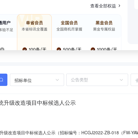
查看全部权益
招标单位
系统升级改造项目中标候选人公示
造项目中标候选人公示（招标编号：HCGJ2022-ZB-018（FW-YAWL-