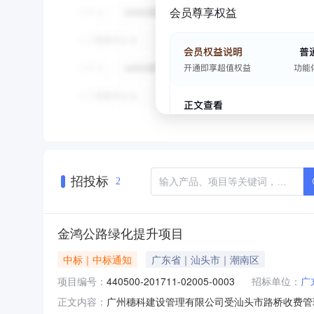
会员尊享权益
招投标
2
金鸿公路绿化提升项目
中标｜中标通知
广东省｜汕头市｜潮南区
项目编号：
440500-201711-02005-0003
招标单位：
广
广州穗科建设管理有限公司受汕头市路桥收费管理处的委
正文内容：