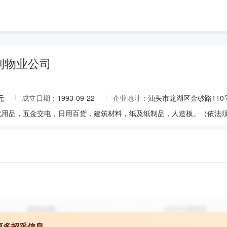
利物业公司
元
成立日期：
1993-09-22
企业地址：
汕头市龙湖区金砂路110
更多招采信息