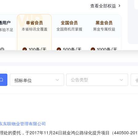
查看全部权益
招标单位
东东联物业管理有限公司
托，于2017年11月24日就金鸿公路绿化提升项目（440500-2017