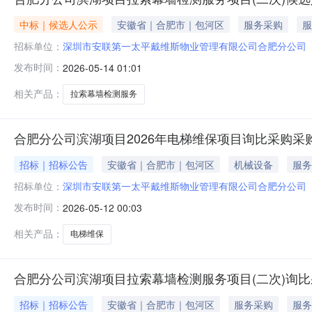
中标｜候选人公示
安徽省｜合肥市｜包河区
服务采购
服
招标单位：
深圳市安联第一太平戴维斯物业管理有限公司合肥分公司
发布时间：
2026-05-14 01:01
相关产品：
拉索幕墙检测服务
合肥分公司滨湖项目2026年电梯维保项目询比采购采
招标｜招标公告
安徽省｜合肥市｜包河区
机械设备
服务
招标单位：
深圳市安联第一太平戴维斯物业管理有限公司合肥分公司
发布时间：
2026-05-12 00:03
相关产品：
电梯维保
合肥分公司滨湖项目拉索幕墙检测服务项目(二次)询
招标｜招标公告
安徽省｜合肥市｜包河区
服务采购
服务