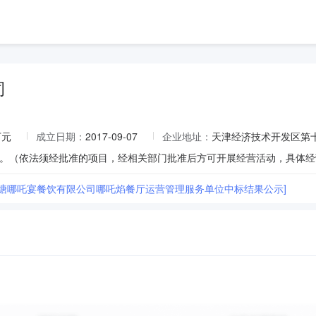
司
万元
成立日期：
2017-09-07
企业地址：
天津经济技术开发区第十一
陈塘哪吒宴餐饮有限公司哪吒焰餐厅运营管理服务单位中标结果公示]