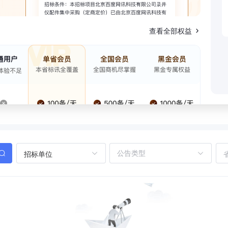
查看全部权益
招标单位