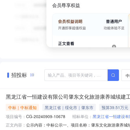
会员尊享权益
招投标
中
10
黑龙江省一恒建设有限公司肇东文化旅游康养城续建工程
中标｜中标通知
黑龙江省｜绥化市｜肇东市
预算39.51万元
项目编号：
CG-20240909-10678
招标单位：
黑龙江省一恒建设有
公示内容：中标公示一、项目名称：肇东文化旅游康养城续建工
正文内容：