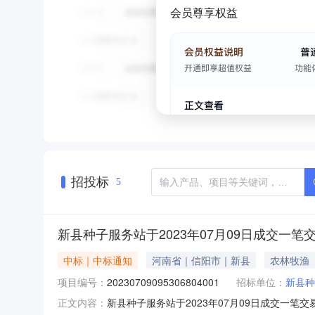
会员尊享权益
招投标
5
新县种子服务站于2023年07月09日成交一笔
中标｜中标通知
河南省｜信阳市｜新县
农林牧渔
项目编号：
20230709095306804001
招标单位：
新县种
新县种子服务站于2023年07月09日成交一笔交易
正文内容：