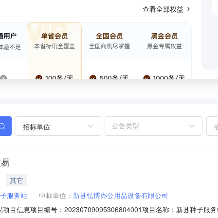
查看全部权益
招标单位
交易
其它
子服务站
中标单位：
新县弘博办公用品设备有限公司
项目信息项目编号：20230709095306804001项目名称：新县种子