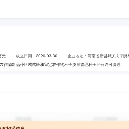
7万元
成立日期：
2020-03-30
企业地址：
河南省新县城关向阳路8
农作物新品种区域试验和审定农作物种子质量管理种子经营许可管理
更多招采信息