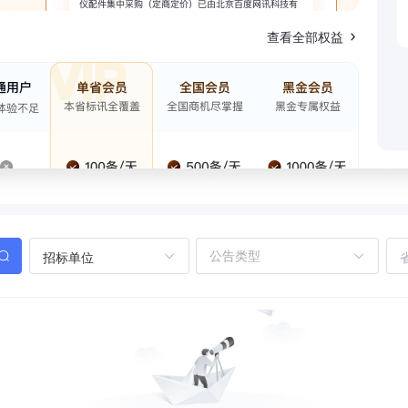
查看全部权益
招标单位