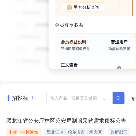
甲方分析查询
会员尊享权益
招投标
招
1
黑龙江省公安厅林区公安局制服采购需求废标公告
中标｜中标通知
黑龙江省｜哈尔滨市｜南岗区
政府部门