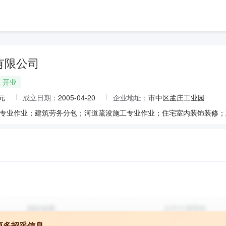
有限公司
开业
元
成立日期：
2005-04-20
企业地址：
市中区孟庄工业园
更多招采信息