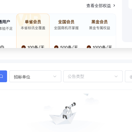
查看全部权益
招标单位