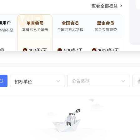
查看全部权益
招标单位