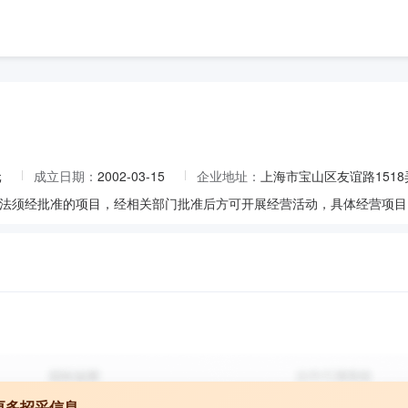
元
成立日期：
2002-03-15
企业地址：
上海市宝山区友谊路1518弄
更多招采信息