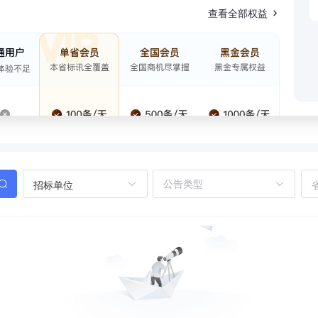
查看全部权益
招标单位