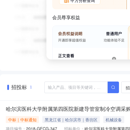
甲方分析查询
会员尊享权益
招投标
招
1
哈尔滨医科大学附属第四医院新建导管室制冷空调采
中标｜中标通知
黑龙江省｜哈尔滨市｜香坊区
机械设备
项目编号：
2018-GFCG-347
招标单位：
哈尔滨医科大学附属第四