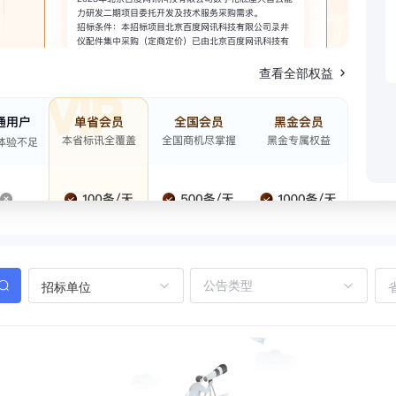
查看全部权益
招标单位