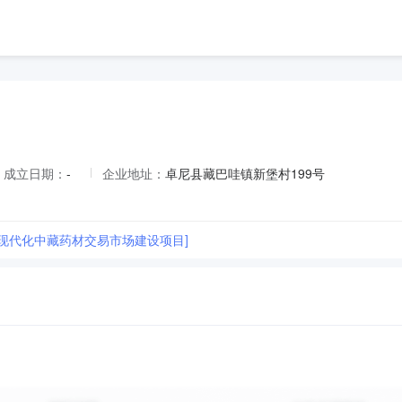
成立日期：
-
企业地址：
卓尼县藏巴哇镇新堡村199号
县现代化中藏药材交易市场建设项目]