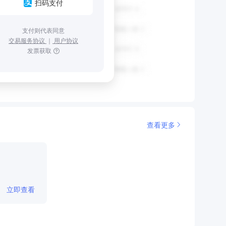
扫码支付
支付则代表同意
交易服务协议
｜
用户协议
发票获取
查看更多
立即查看