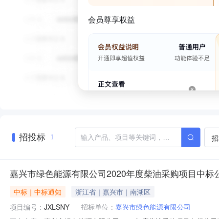
会员尊享权益
招投标
招
1
嘉兴市绿色能源有限公司2020年度柴油采购项目中标
中标｜中标通知
浙江省｜嘉兴市｜南湖区
项目编号：
JXLSNY
招标单位：
嘉兴市绿色能源有限公司