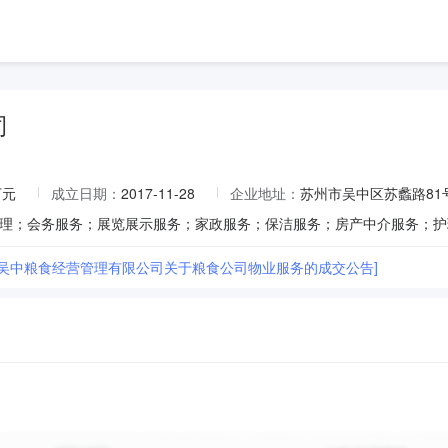
司
万元
成立日期：
2017-11-28
企业地址：
苏州市吴中区苏蠡路81
市吴中粮食经营管理有限公司关于粮食公司物业服务的成交公告]