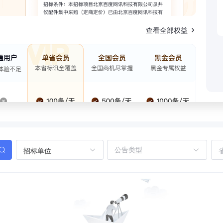
查看全部权益
招标单位