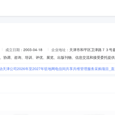
成立日期：
2003-04-18
企业地址：
天津市和平区卫津路７３号
动天津公司2026年至2027年驻地网电信间共享共维管理服务采购项目_