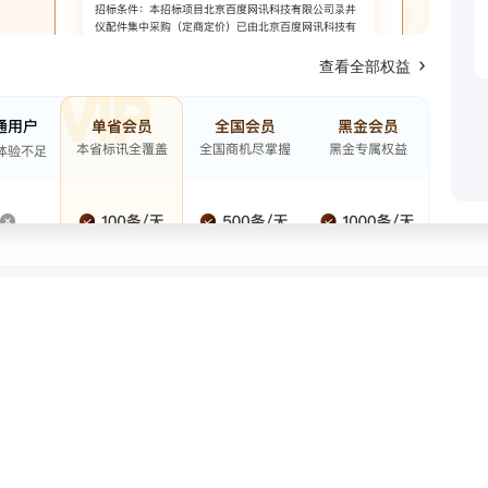
查看全部权益