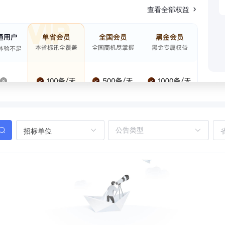
查看全部权益
招标单位