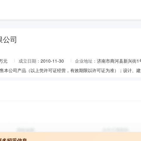
限公司
9万元
成立日期：
2010-11-30
企业地址：
济南市商河县新兴街1
更多招采信息